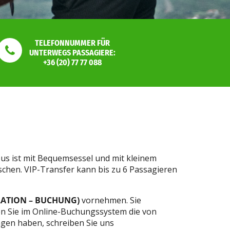
TELEFONNUMMER FÜR
UNTERWEGS PASSAGIERE:
+36 (20) 77 77 088
us ist mit Bequemsessel und mit kleinem
ünschen. VIP-Transfer kann bis zu 6 Passagieren
LATION – BUCHUNG)
vornehmen. Sie
en Sie im Online-Buchungssystem die von
gen haben, schreiben Sie uns