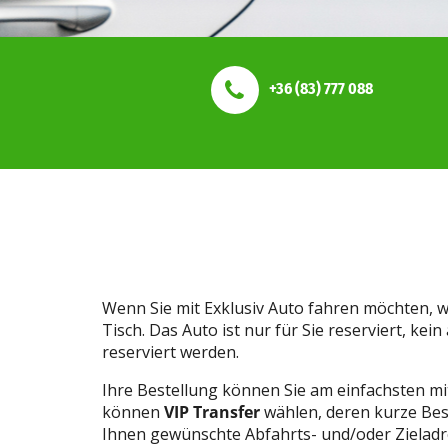
+36 (83) 777 088
Wenn Sie mit Exklusiv Auto fahren möchten, 
Tisch. Das Auto ist nur für Sie reserviert, ke
reserviert werden.
Ihre Bestellung können Sie am einfachsten 
können
VIP Transfer
wählen, deren kurze Bes
Ihnen gewünschte Abfahrts- und/oder Zieladr