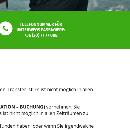
TELEFONNUMMER FÜR
UNTERWEGS PASSAGIERE:
+36 (20) 77 77 088
 Transfer ist. Es ist nicht möglich in allen
LATION – BUCHUNG)
vornehmen. Sie
 ist nicht möglich in allen Zeiträumen zu
efunden haben, oder wenn Sie irgendwelche