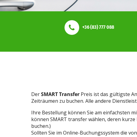
+36 (83) 777 088
Der
SMART Transfer
Preis ist das gültigste A
Zeiträumen zu buchen. Alle andere Dienstleis
Ihre Bestellung können Sie am einfachsten 
können SMART transfer
wählen, deren kurze 
buchen.)
Sollten Sie im Online-Buchungssystem die vo