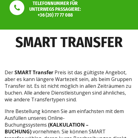
TELEFONNUMMER FÜR
UNTERWEGS PASSAGIERE:
+36 (20) 77 77 088
SMART TRANSFER
Der
SMART Transfer
Preis ist das gültigste Angebot,
aber es kann längere Wartezeit sein, als beim Gruppen
Transfer ist. Es ist nicht möglich in allen Zeiträumen zu
buchen. Alle andere Dienstleistungen sind ähnliches,
wie andere Transfertypen sind.
Ihre Bestellung können Sie am einfachsten mit dem
Ausfüllen unseres Online-
Buchungssystems
(KALKULATION –
BUCHUNG)
vornehmen. Sie können SMART