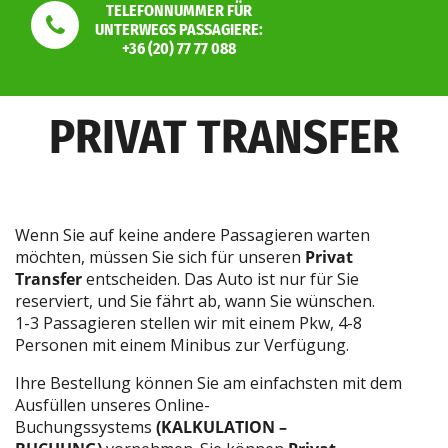
TELEFONNUMMER FÜR
UNTERWEGS PASSAGIERE:
+36 (20) 77 77 088
PRIVAT TRANSFER
Wenn Sie auf keine andere Passagieren warten
möchten, müssen Sie sich für unseren
Privat
Transfer
entscheiden. Das Auto ist nur für Sie
reserviert, und Sie fährt ab, wann Sie wünschen.
1-3 Passagieren stellen wir mit einem Pkw, 4-8
Personen mit einem Minibus zur Verfügung.
Ihre Bestellung können Sie am einfachsten mit dem
Ausfüllen unseres Online-
Buchungssystems
(KALKULATION –