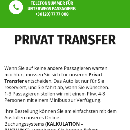
TELEFONNUMMER FÜR
UNTERWEGS PASSAGIERE:
+36 (20) 77 77 088
PRIVAT TRANSFER
Wenn Sie auf keine andere Passagieren warten
möchten, müssen Sie sich für unseren
Privat
Transfer
entscheiden. Das Auto ist nur für Sie
reserviert, und Sie fährt ab, wann Sie wünschen.
1-3 Passagieren stellen wir mit einem Pkw, 4-8
Personen mit einem Minibus zur Verfügung.
Ihre Bestellung können Sie am einfachsten mit dem
Ausfüllen unseres Online-
Buchungssystems
(KALKULATION –